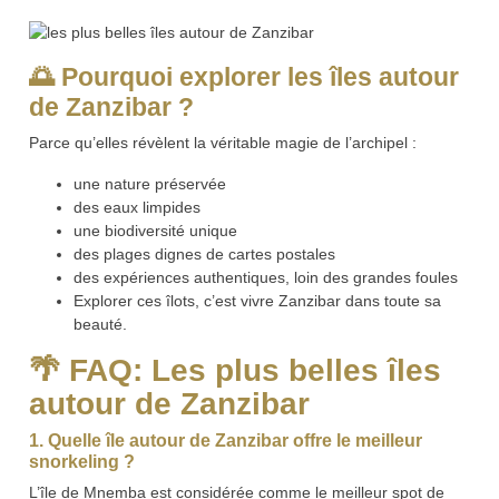
🌅
Pourquoi explorer les îles autour
de Zanzibar ?
Parce qu’elles révèlent la véritable magie de l’archipel :
une nature préservée
des eaux limpides
une biodiversité unique
des plages dignes de cartes postales
des expériences authentiques, loin des grandes foules
Explorer ces îlots, c’est vivre Zanzibar dans toute sa
beauté.
🌴 FAQ: Les plus belles îles
autour de Zanzibar
1. Quelle île autour de Zanzibar offre le meilleur
snorkeling ?
L’île de Mnemba est considérée comme le meilleur spot de