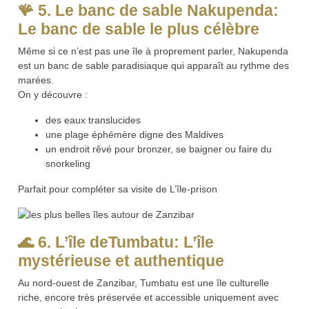
🪸
5. Le banc de sable Nakupenda:
Le banc de sable le plus célèbre
Même si ce n’est pas une île à proprement parler, Nakupenda
est un banc de sable paradisiaque qui apparaît au rythme des
marées.
On y découvre :
des eaux translucides
une plage éphémère digne des Maldives
un endroit rêvé pour bronzer, se baigner ou faire du
snorkeling
Parfait pour compléter sa visite de L’île-prison
🌊 6. L’île deTumbatu: L’île
mystérieuse et authentique
Au nord-ouest de Zanzibar, Tumbatu est une île culturelle
riche, encore très préservée et accessible uniquement avec