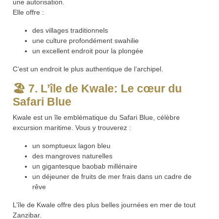
une autorisation.
Elle offre :
des villages traditionnels
une culture profondément swahilie
un excellent endroit pour la plongée
C’est un endroit le plus authentique de l’archipel.
🏖️ 7. L’île de Kwale: Le cœur du
Safari Blue
Kwale est un île emblématique du Safari Blue, célèbre
excursion maritime. Vous y trouverez :
un somptueux lagon bleu
des mangroves naturelles
un gigantesque baobab millénaire
un déjeuner de fruits de mer frais dans un cadre de
rêve
L’île de Kwale offre des plus belles journées en mer de tout
Zanzibar.