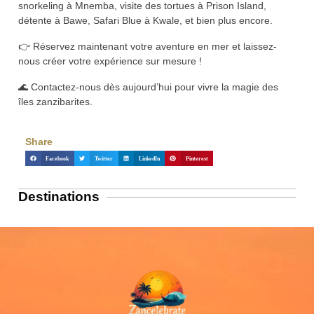
snorkeling à Mnemba, visite des tortues à Prison Island,
détente à Bawe, Safari Blue à Kwale, et bien plus encore.
👉 Réservez maintenant votre aventure en mer et laissez-
nous créer votre expérience sur mesure !
🌊 Contactez-nous dès aujourd’hui pour vivre la magie des
îles zanzibarites.
Share
Facebook
Twitter
LinkedIn
Pinterest
Destinations