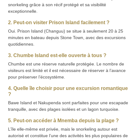
snorkeling grâce à son récif protégé et sa visibilité
exceptionnelle.
2. Peut-on visiter Prison Island facilement ?
Oui. Prison Island (Changuu) se situe à seulement 20 à 25
minutes en bateau depuis Stone Town, avec des excursions
quotidiennes.
3. Chumbe Island est-elle ouverte à tous ?
Chumbe est une réserve naturelle protégée. Le nombre de
visiteurs est limité et il est nécessaire de réserver à l’avance
pour préserver l’écosystème.
4. Quelle île choisir pour une excursion romantique
?
Bawe Island et Nakupenda sont parfaites pour une escapade
tranquille, avec des plages isolées et un lagon turquoise.
5. Peut-on accéder à Mnemba depuis la plage ?
L’île elle-même est privée, mais le snorkeling autour est
autorisé et constitue l’une des activités les plus populaires de