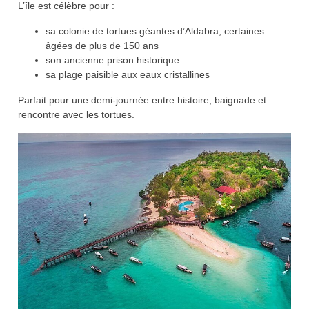
L’île est célèbre pour :
sa colonie de tortues géantes d’Aldabra, certaines
âgées de plus de 150 ans
son ancienne prison historique
sa plage paisible aux eaux cristallines
Parfait pour une demi-journée entre histoire, baignade et
rencontre avec les tortues.