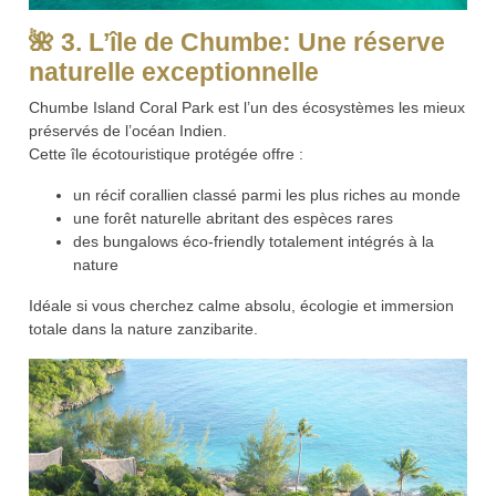
🌺
3. L’île de Chumbe: Une réserve
naturelle exceptionnelle
Chumbe Island Coral Park est l’un des écosystèmes les mieux
préservés de l’océan Indien.
Cette île écotouristique protégée offre :
un récif corallien classé parmi les plus riches au monde
une forêt naturelle abritant des espèces rares
des bungalows éco-friendly totalement intégrés à la
nature
Idéale si vous cherchez calme absolu, écologie et immersion
totale dans la nature zanzibarite.