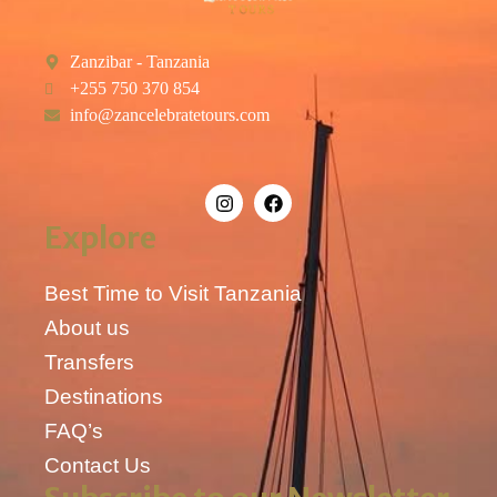
Zanzibar - Tanzania
+255 750 370 854
info@zancelebratetours.com
Explore
Best Time to Visit Tanzania
About us
Transfers
Destinations
FAQ’s
Contact Us