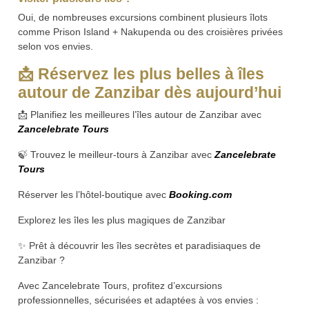
Oui, de nombreuses excursions combinent plusieurs îlots
comme Prison Island + Nakupenda ou des croisières privées
selon vos envies.
📩
Réservez les plus belles à îles
autour de Zanzibar dès aujourd’hui
📩 Planifiez les meilleures l’îles autour de Zanzibar avec
Zancelebrate Tours
🍃 Trouvez le meilleur-tours à Zanzibar avec
Zancelebrate
Tours
Réserver les l’hôtel-boutique avec
Booking.com
Explorez les îles les plus magiques de Zanzibar
✨ Prêt à découvrir les îles secrètes et paradisiaques de
Zanzibar ?
Avec Zancelebrate Tours, profitez d’excursions
professionnelles, sécurisées et adaptées à vos envies :