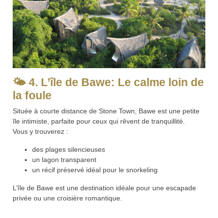
🌤️ 4. L’île de Bawe: Le calme loin de
la foule
Située à courte distance de Stone Town, Bawe est une petite
île intimiste, parfaite pour ceux qui rêvent de tranquillité.
Vous y trouverez :
des plages silencieuses
un lagon transparent
un récif préservé idéal pour le snorkeling
L’île de Bawe est une destination idéale pour une escapade
privée ou une croisière romantique.