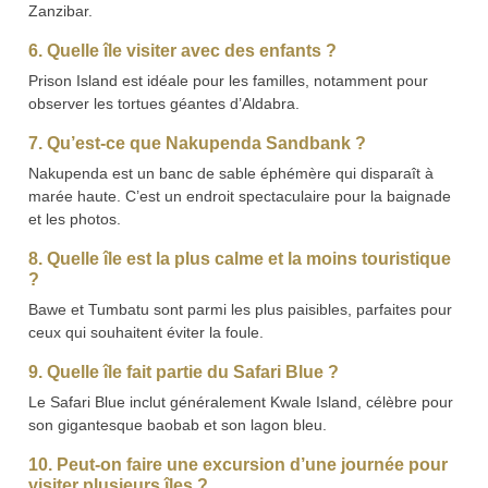
Zanzibar.
6. Quelle île visiter avec des enfants ?
Prison Island est idéale pour les familles, notamment pour
observer les tortues géantes d’Aldabra.
7. Qu’est-ce que Nakupenda Sandbank ?
Nakupenda est un banc de sable éphémère qui disparaît à
marée haute. C’est un endroit spectaculaire pour la baignade
et les photos.
8. Quelle île est la plus calme et la moins touristique
?
Bawe et Tumbatu sont parmi les plus paisibles, parfaites pour
ceux qui souhaitent éviter la foule.
9. Quelle île fait partie du Safari Blue ?
Le Safari Blue inclut généralement Kwale Island, célèbre pour
son gigantesque baobab et son lagon bleu.
10. Peut-on faire une excursion d’une journée pour
visiter plusieurs îles ?