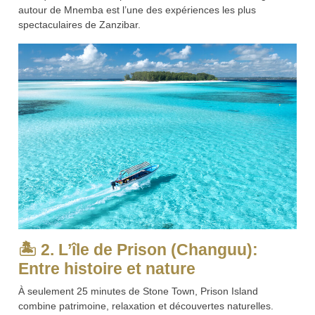
autour de Mnemba est l’une des expériences les plus
spectaculaires de Zanzibar.
🏝️
2. L’île de Prison (Changuu):
Entre histoire et nature
À seulement 25 minutes de Stone Town, Prison Island
combine patrimoine, relaxation et découvertes naturelles.